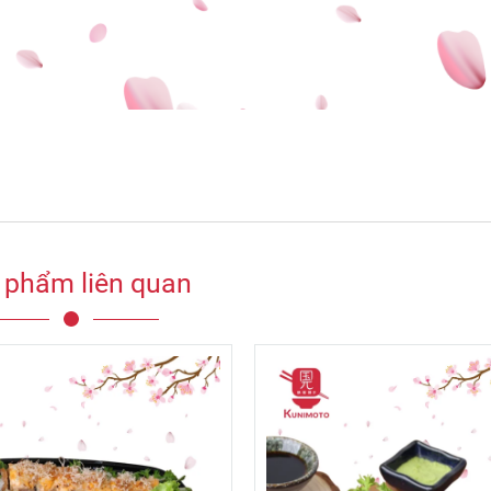
 phẩm liên quan