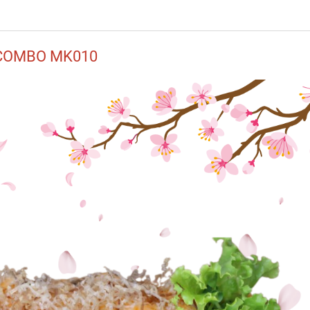
COMBO MK010