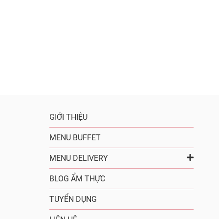
GIỚI THIỆU
MENU BUFFET
MENU DELIVERY
BLOG ẨM THỰC
TUYỂN DỤNG