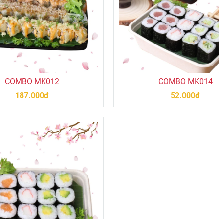
COMBO MK012
COMBO MK014
187.000đ
52.000đ