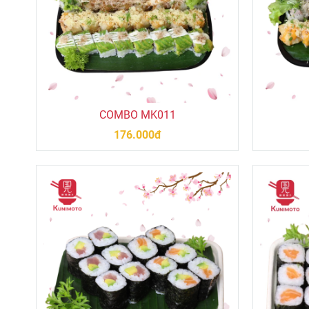
COMBO MK011
176.000đ