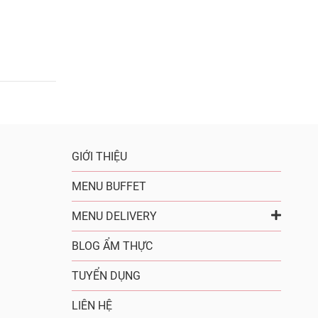
GIỚI THIỆU
MENU BUFFET
MENU DELIVERY
BLOG ẨM THỰC
TUYỂN DỤNG
LIÊN HỆ