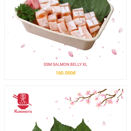
SSM SALMON BELLY XL
160.000đ