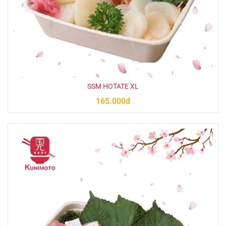
SSM HOTATE XL
165.000đ