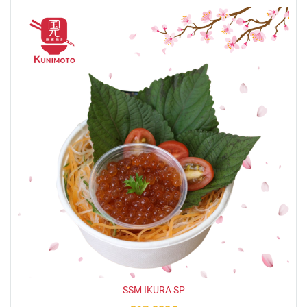
SSM IKURA SP