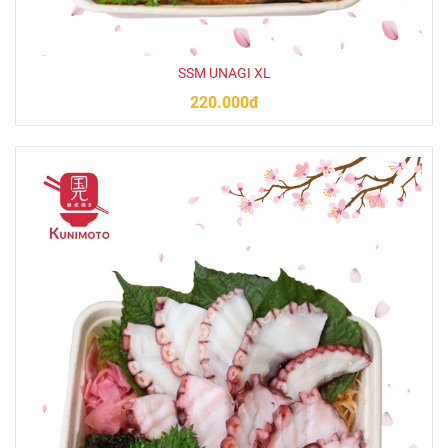
SSM UNAGI XL
220.000đ