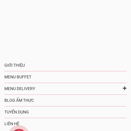
GIỚI THIỆU
MENU BUFFET
MENU DELIVERY
BLOG ẨM THỰC
TUYỂN DỤNG
LIÊN HỆ