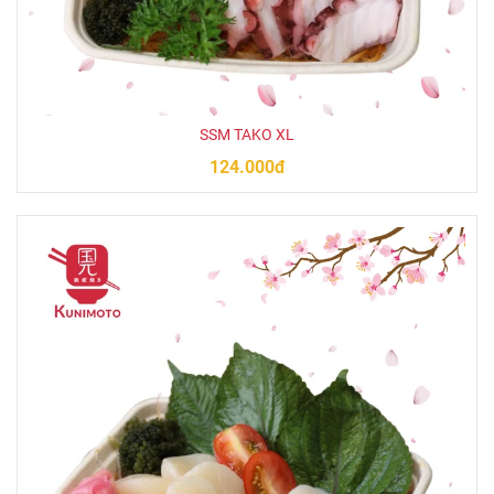
SSM TAKO XL
124.000đ