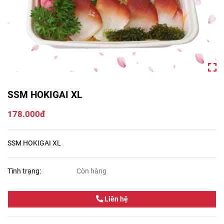
SSM HOKIGAI XL
178.000đ
SSM HOKIGAI XL
Tình trạng:
Còn hàng
Liên hệ