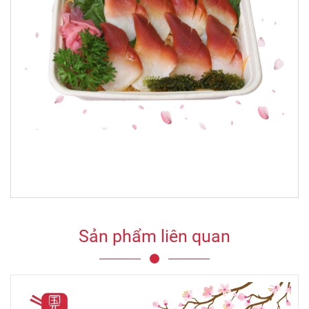
Sản phẩm liên quan