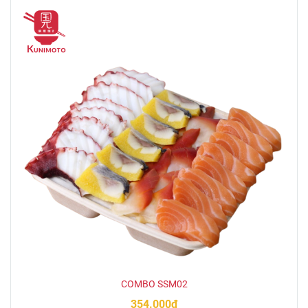
COMBO SSM02
354.000đ